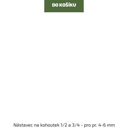
DO KOŠÍKU
Nástavec na kohoutek 1/2 a 3/4 - pro pr. 4-6 mm