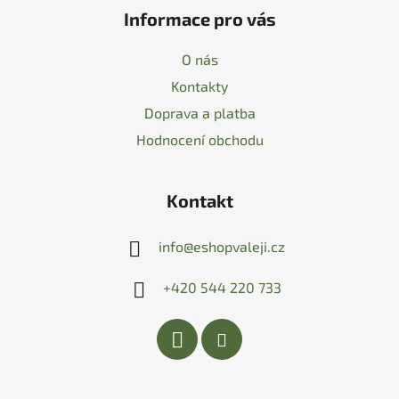
Informace pro vás
O nás
Kontakty
Doprava a platba
Hodnocení obchodu
Kontakt
info
@
eshopvaleji.cz
+420 544 220 733