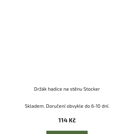
Držák hadice na stěnu Stocker
Skladem. Doručení obvykle do 6-10 dní.
114 Kč