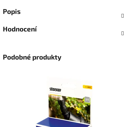
Popis
Hodnocení
Podobné produkty