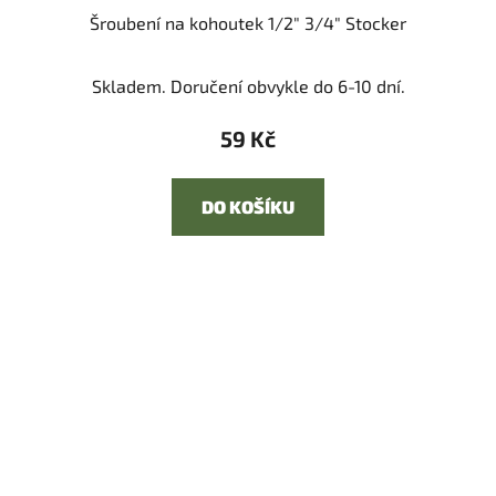
Šroubení na kohoutek 1/2" 3/4" Stocker
Skladem. Doručení obvykle do 6-10 dní.
59 Kč
DO KOŠÍKU