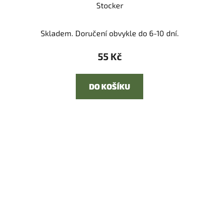
Stocker
Skladem. Doručení obvykle do 6-10 dní.
55 Kč
DO KOŠÍKU