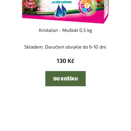
Kristalon - Muškát 0,5 kg
Skladem. Doručení obvykle do 6-10 dní.
130 Kč
DO KOŠÍKU