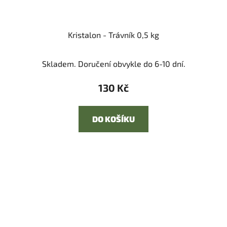
Kristalon - Trávník 0,5 kg
Skladem. Doručení obvykle do 6-10 dní.
130 Kč
DO KOŠÍKU