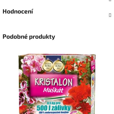
Hodnocení
Podobné produkty