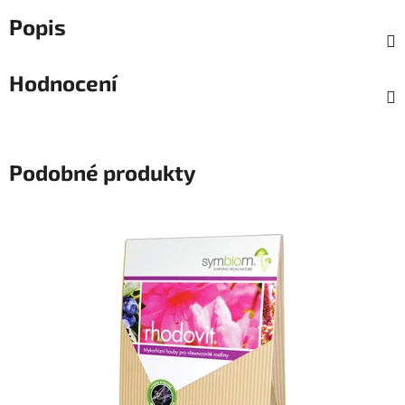
Popis
Hodnocení
Podobné produkty