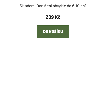
Skladem. Doručení obvykle do 6-10 dní.
239 Kč
DO KOŠÍKU