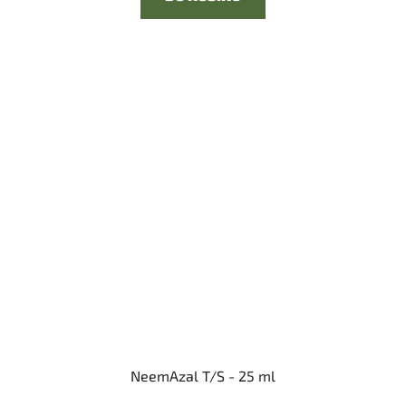
NeemAzal T/S - 25 ml