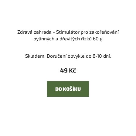
Zdravá zahrada - Stimulátor pro zakořeňování
bylinných a dřevitých řízků 60 g
Skladem. Doručení obvykle do 6-10 dní.
49 Kč
DO KOŠÍKU