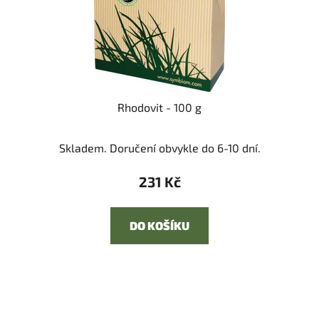
Rhodovit - 100 g
Skladem. Doručení obvykle do 6-10 dní.
231 Kč
DO KOŠÍKU