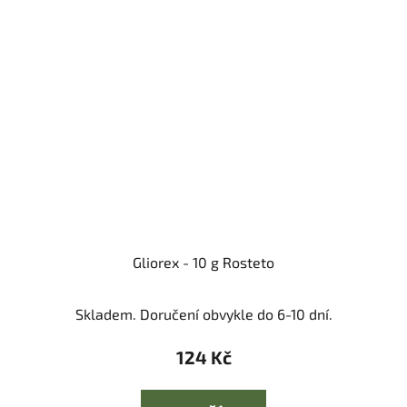
Gliorex - 10 g Rosteto
Skladem. Doručení obvykle do 6-10 dní.
124 Kč