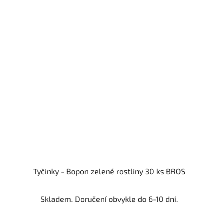
Tyčinky - Bopon zelené rostliny 30 ks BROS
Skladem. Doručení obvykle do 6-10 dní.