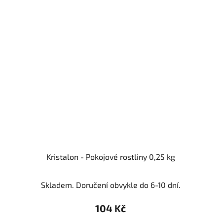
Kristalon - Pokojové rostliny 0,25 kg
Skladem. Doručení obvykle do 6-10 dní.
104 Kč