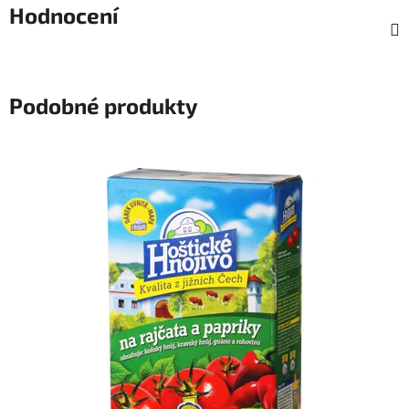
Hodnocení
Podobné produkty