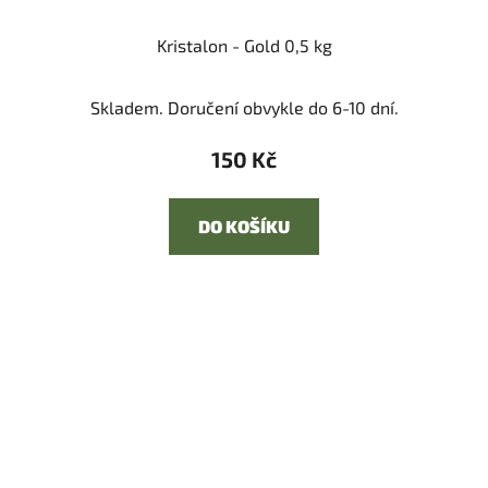
Kristalon - Gold 0,5 kg
Skladem. Doručení obvykle do 6-10 dní.
150 Kč
DO KOŠÍKU