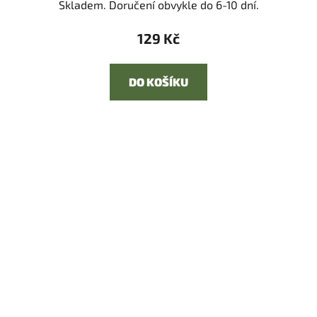
Skladem. Doručení obvykle do 6-10 dní.
129 Kč
DO KOŠÍKU