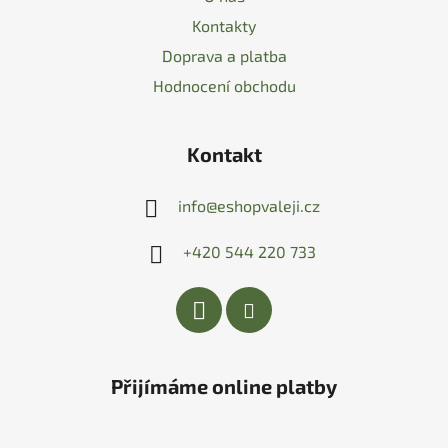
Kontakty
Doprava a platba
Hodnocení obchodu
Kontakt
info
@
eshopvaleji.cz
+420 544 220 733
Přijímáme online platby