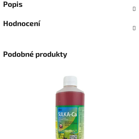
Popis
Hodnocení
Podobné produkty