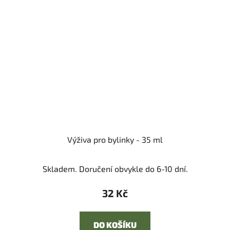
Výživa pro bylinky - 35 ml
Skladem. Doručení obvykle do 6-10 dní.
32 Kč
DO KOŠÍKU