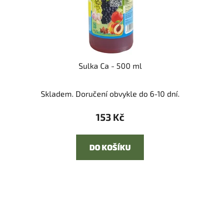
Sulka Ca - 500 ml
Skladem. Doručení obvykle do 6-10 dní.
153 Kč
DO KOŠÍKU