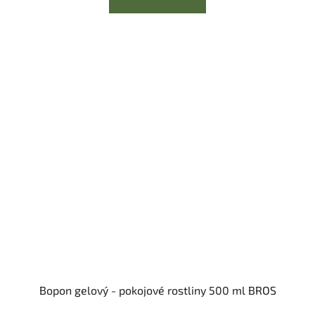
Bopon gelový - pokojové rostliny 500 ml BROS