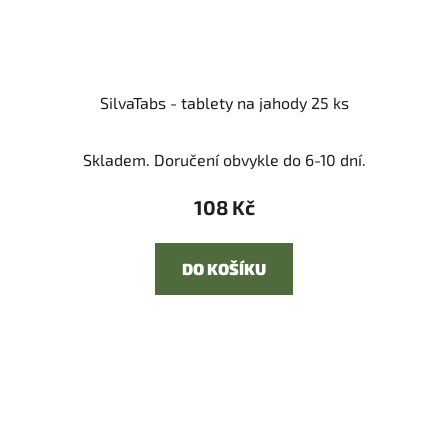
SilvaTabs - tablety na jahody 25 ks
Skladem. Doručení obvykle do 6-10 dní.
108 Kč
DO KOŠÍKU