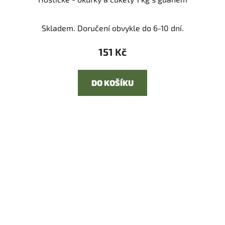
Skladem. Doručení obvykle do 6-10 dní.
151 Kč
DO KOŠÍKU