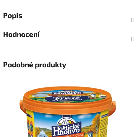
Popis
Hodnocení
Podobné produkty