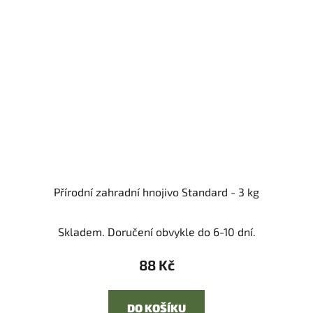
Přírodní zahradní hnojivo Standard - 3 kg
Skladem. Doručení obvykle do 6-10 dní.
88 Kč
DO KOŠÍKU