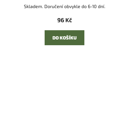
Skladem. Doručení obvykle do 6-10 dní.
96 Kč
DO KOŠÍKU