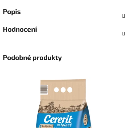
Popis
Hodnocení
Podobné produkty