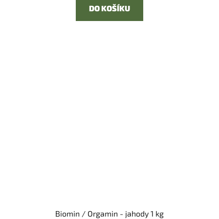
DO KOŠÍKU
Biomin / Orgamin - jahody 1 kg