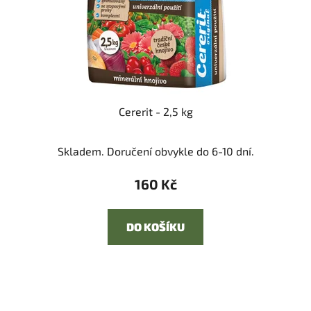
Cererit - 2,5 kg
Skladem. Doručení obvykle do 6-10 dní.
160 Kč
DO KOŠÍKU