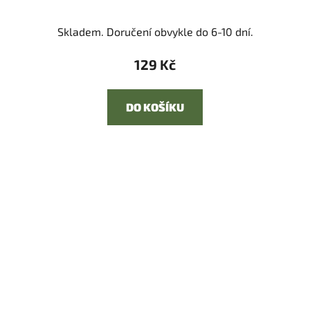
Skladem. Doručení obvykle do 6-10 dní.
129 Kč
DO KOŠÍKU