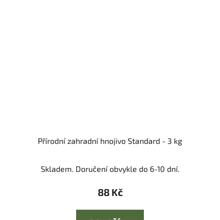
Přírodní zahradní hnojivo Standard - 3 kg
Skladem. Doručení obvykle do 6-10 dní.
88 Kč