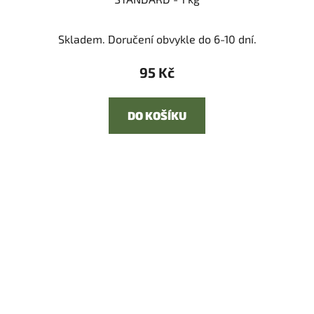
Skladem. Doručení obvykle do 6-10 dní.
95 Kč
DO KOŠÍKU