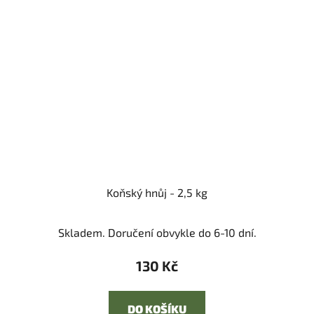
Koňský hnůj - 2,5 kg
Skladem. Doručení obvykle do 6-10 dní.
130 Kč
DO KOŠÍKU