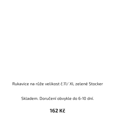
Rukavice na růže velikost č.11/ XL zelené Stocker
Skladem. Doručení obvykle do 6-10 dní.
162 Kč