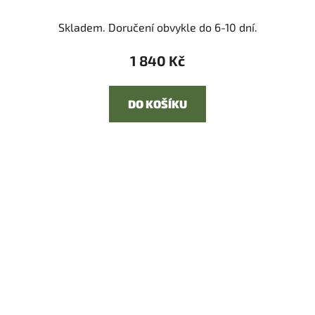
Skladem. Doručení obvykle do 6-10 dní.
1 840 Kč
DO KOŠÍKU