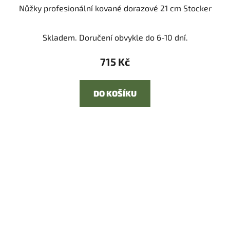
Nůžky profesionální kované dorazové 21 cm Stocker
Skladem. Doručení obvykle do 6-10 dní.
715 Kč
DO KOŠÍKU