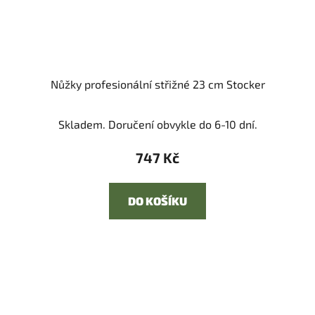
Nůžky profesionální střižné 23 cm Stocker
Skladem. Doručení obvykle do 6-10 dní.
747 Kč
DO KOŠÍKU