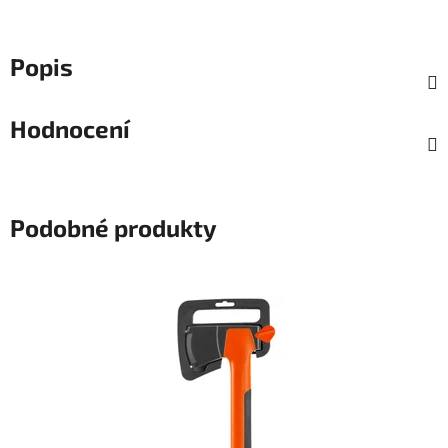
Popis
Hodnocení
Podobné produkty