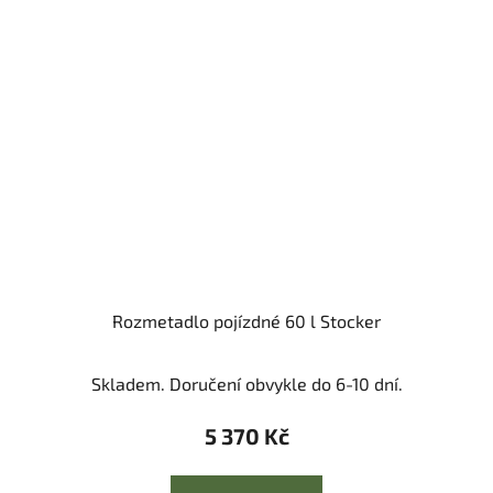
Rozmetadlo pojízdné 60 l Stocker
Skladem. Doručení obvykle do 6-10 dní.
5 370 Kč