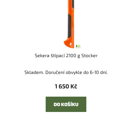
Sekera štípací 2100 g Stocker
Skladem. Doručení obvykle do 6-10 dní.
1 650 Kč
DO KOŠÍKU