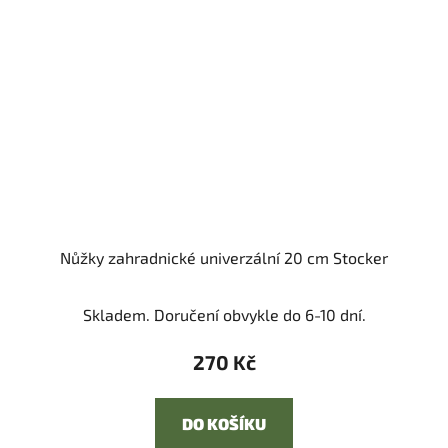
Nůžky zahradnické univerzální 20 cm Stocker
Skladem. Doručení obvykle do 6-10 dní.
270 Kč
DO KOŠÍKU