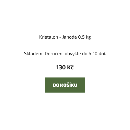
Kristalon - Jahoda 0,5 kg
Skladem. Doručení obvykle do 6-10 dní.
130 Kč
DO KOŠÍKU