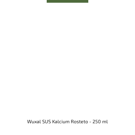
Wuxal SUS Kalcium Rosteto - 250 ml