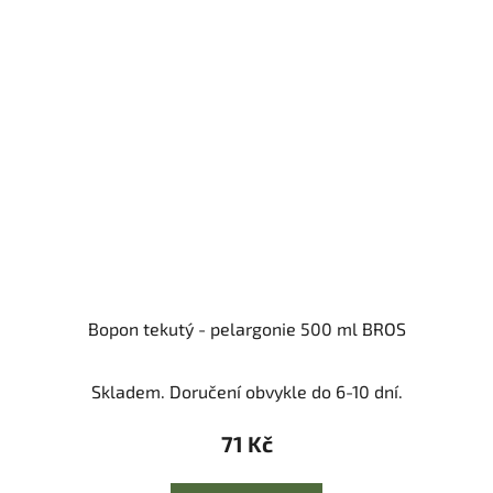
Bopon tekutý - pelargonie 500 ml BROS
Skladem. Doručení obvykle do 6-10 dní.
71 Kč