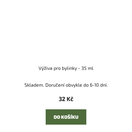
Výživa pro bylinky - 35 ml
Skladem. Doručení obvykle do 6-10 dní.
32 Kč
DO KOŠÍKU