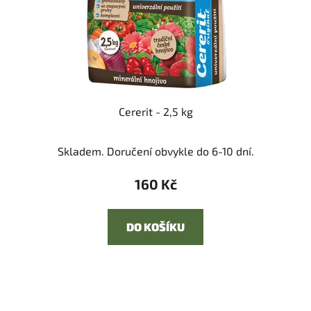
Cererit - 2,5 kg
Skladem. Doručení obvykle do 6-10 dní.
160 Kč
DO KOŠÍKU