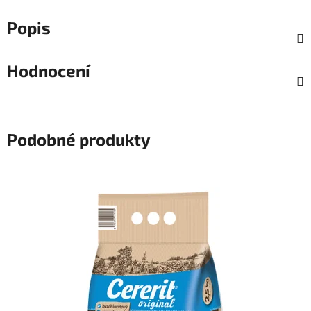
Popis
Hodnocení
Podobné produkty