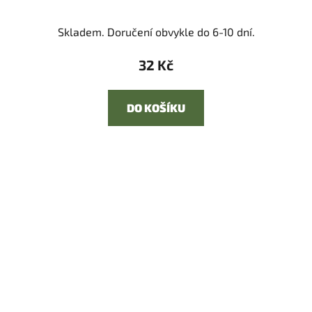
Skladem. Doručení obvykle do 6-10 dní.
32 Kč
DO KOŠÍKU