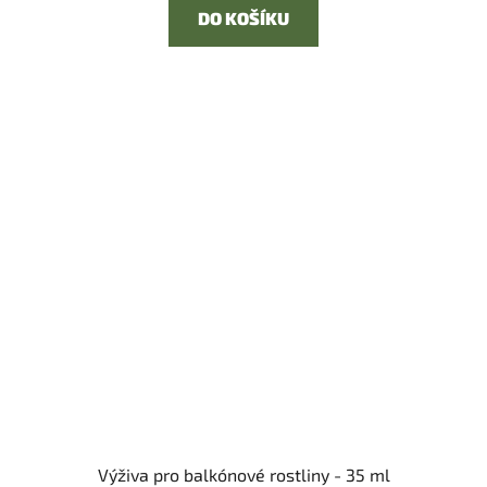
DO KOŠÍKU
Výživa pro balkónové rostliny - 35 ml