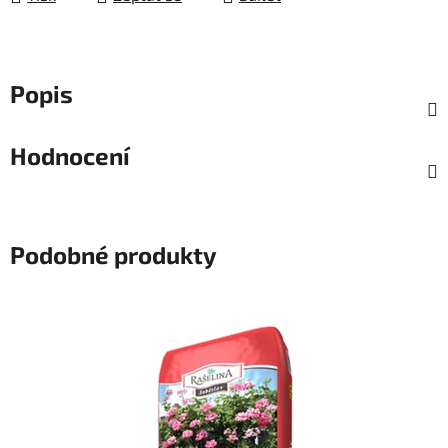
Popis
Hodnocení
Podobné produkty