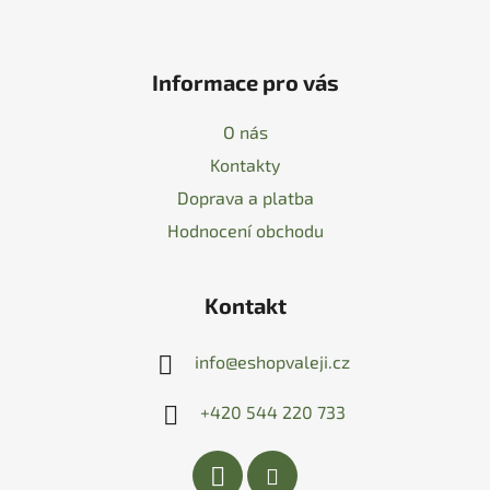
Informace pro vás
O nás
Kontakty
Doprava a platba
Hodnocení obchodu
Kontakt
info
@
eshopvaleji.cz
+420 544 220 733