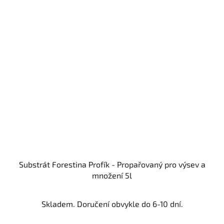
Substrát Forestina Profík - Propařovaný pro výsev a
množení 5l
Skladem. Doručení obvykle do 6-10 dní.