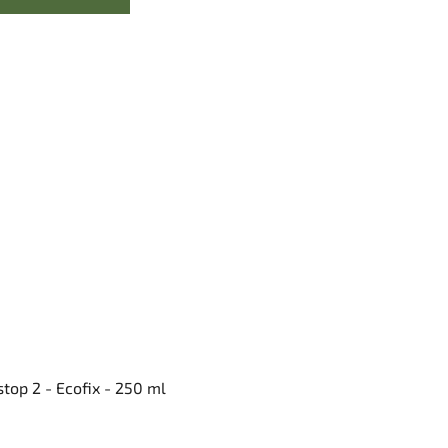
top 2 - Ecofix - 250 ml