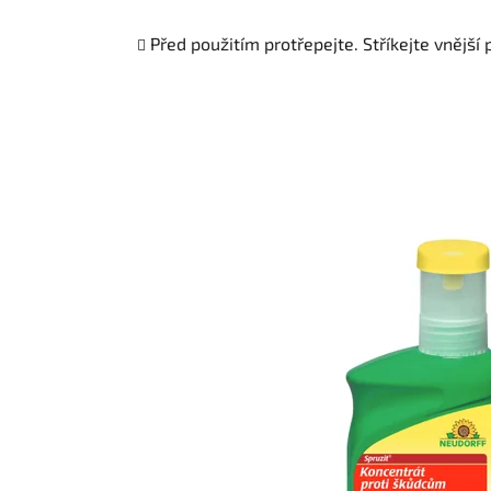
Před použitím protřepejte. Stříkejte vnější