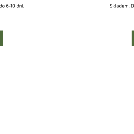
o 6-10 dní.
Skladem. D