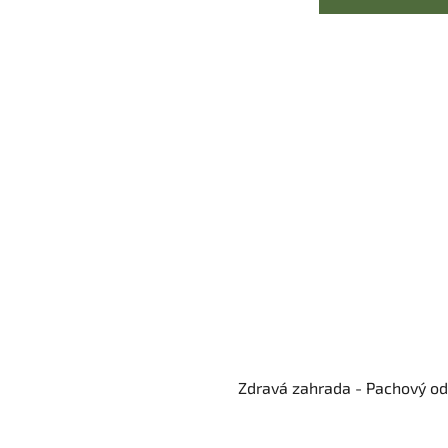
Zdravá zahrada - Pachový o