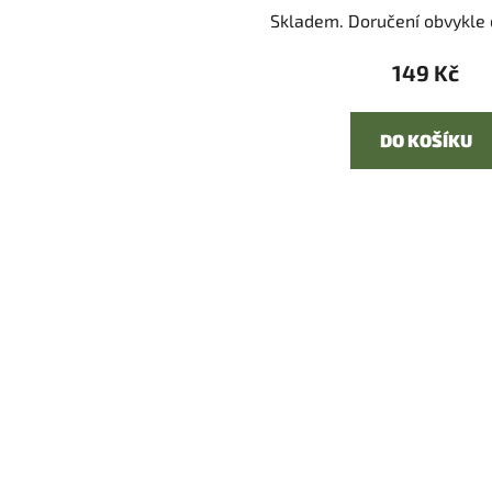
Skladem. Doručení obvykle d
149 Kč
DO KOŠÍKU