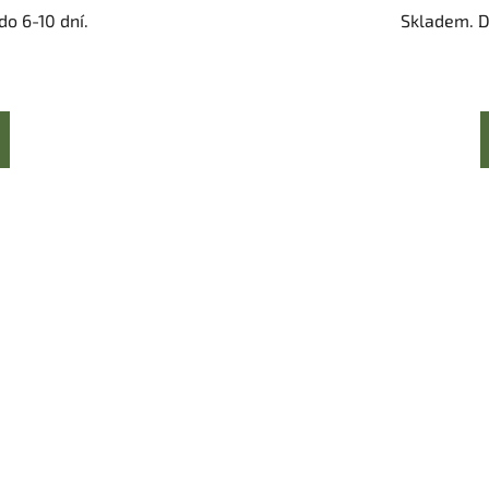
o 6-10 dní.
Skladem. D