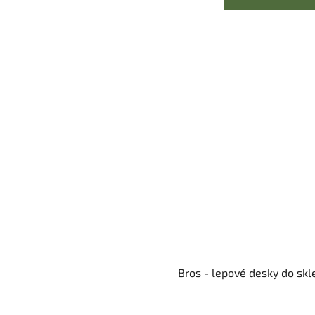
Bros - lepové desky do skl