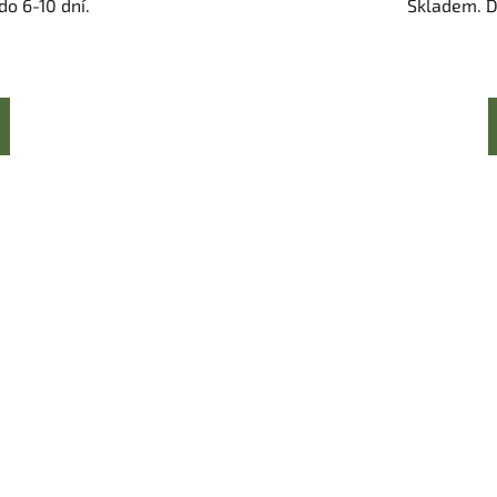
o 6-10 dní.
Skladem. D