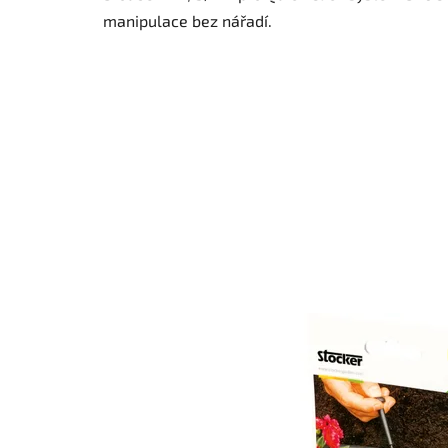
manipulace bez nářadí.