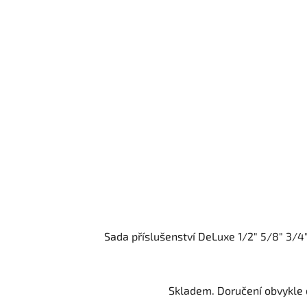
Sada příslušenství DeLuxe 1/2" 5/8" 3/
Skladem. Doručení obvykle d