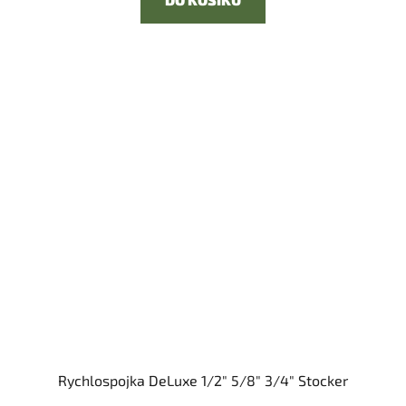
Rychlospojka DeLuxe 1/2" 5/8" 3/4" Stocker