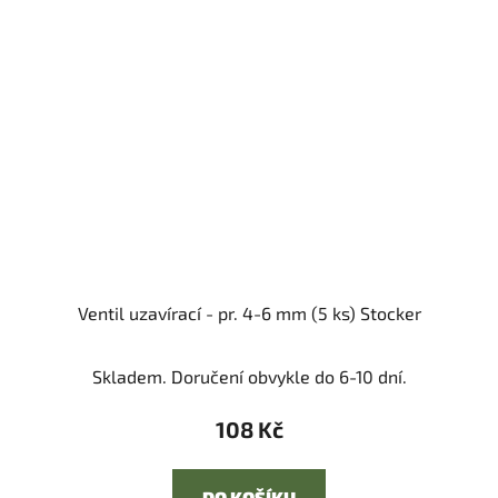
Ventil uzavírací - pr. 4-6 mm (5 ks) Stocker
Skladem. Doručení obvykle do 6-10 dní.
108 Kč
DO KOŠÍKU