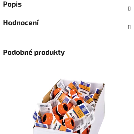
Popis
Hodnocení
Podobné produkty