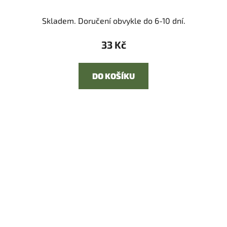
Skladem. Doručení obvykle do 6-10 dní.
33 Kč
DO KOŠÍKU