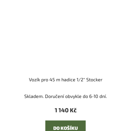
Vozík pro 45 m hadice 1/2" Stocker
Skladem. Doručení obvykle do 6-10 dní.
1 140 Kč
DO KOŠÍKU