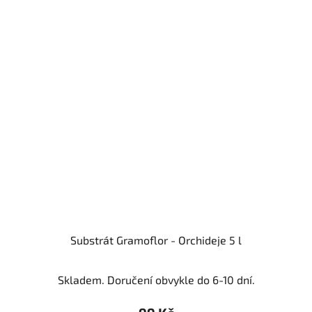
Substrát Gramoflor - Orchideje 5 l
Skladem. Doručení obvykle do 6-10 dní.