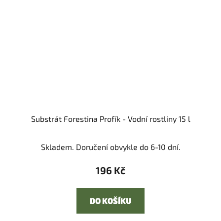
Substrát Forestina Profík - Vodní rostliny 15 l
Skladem. Doručení obvykle do 6-10 dní.
196 Kč
DO KOŠÍKU