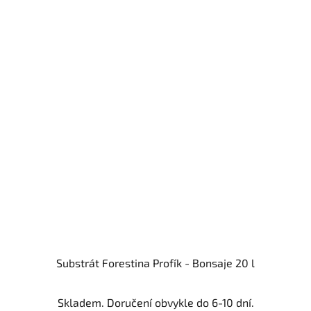
Substrát Forestina Profík - Bonsaje 20 l
Skladem. Doručení obvykle do 6-10 dní.