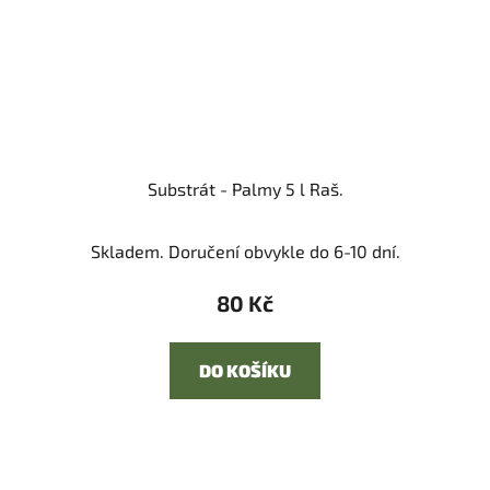
Substrát - Palmy 5 l Raš.
Skladem. Doručení obvykle do 6-10 dní.
80 Kč
DO KOŠÍKU