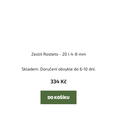
Zeolit Rosteto - 20 l 4-8 mm
Skladem. Doručení obvykle do 6-10 dní.
334 Kč
DO KOŠÍKU