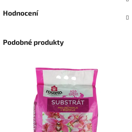
Hodnocení
Podobné produkty