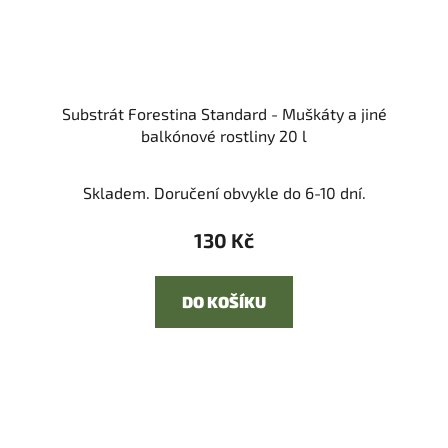
Substrát Forestina Standard - Muškáty a jiné
balkónové rostliny 20 l
Skladem. Doručení obvykle do 6-10 dní.
130 Kč
DO KOŠÍKU