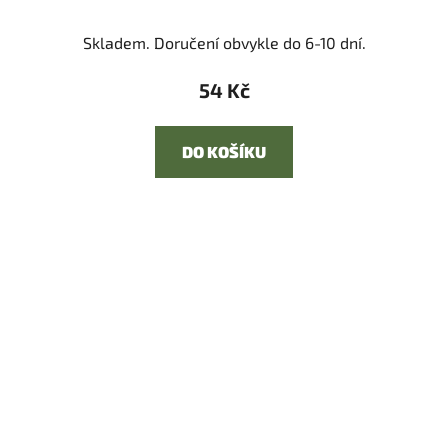
Skladem. Doručení obvykle do 6-10 dní.
54 Kč
DO KOŠÍKU