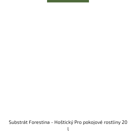
Substrát Forestina - Hoštický Pro pokojové rostliny 20
l