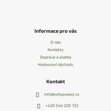
Informace pro vás
O nás
Kontakty
Doprava a platba
Hodnocení obchodu
Kontakt
info
@
eshopvaleji.cz
+420 544 220 733