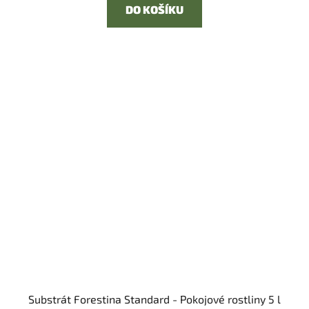
DO KOŠÍKU
Substrát Forestina Standard - Pokojové rostliny 5 l