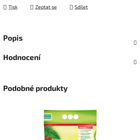
Tisk
Zeptat se
Sdílet
Popis
Hodnocení
Podobné produkty