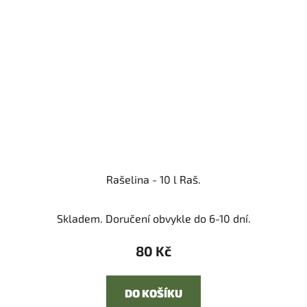
Rašelina - 10 l Raš.
Skladem. Doručení obvykle do 6-10 dní.
80 Kč
DO KOŠÍKU