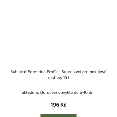
Substrát Forestina Profík - Supresivní pro pokojové
rostliny 15 l
Skladem. Doručení obvykle do 6-10 dní.
196 Kč