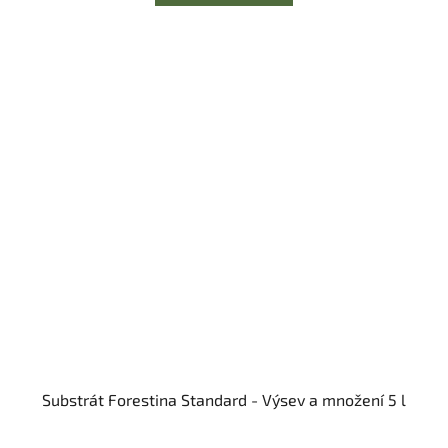
Substrát Forestina Standard - Výsev a množení 5 l