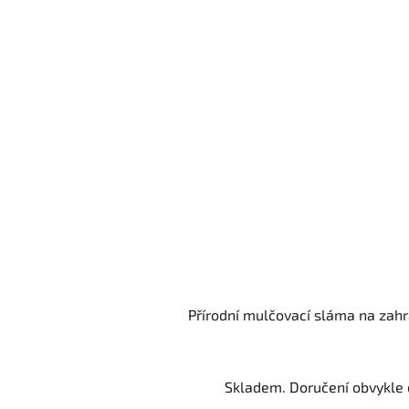
Přírodní mulčovací sláma na zahr
Skladem. Doručení obvykle d