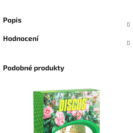
Popis
Hodnocení
Podobné produkty