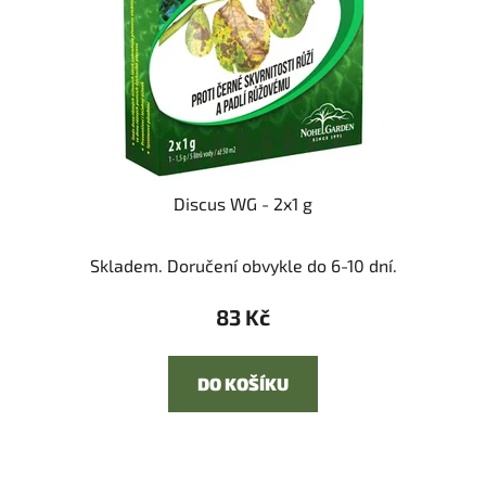
Discus WG - 2x1 g
Skladem. Doručení obvykle do 6-10 dní.
83 Kč
DO KOŠÍKU