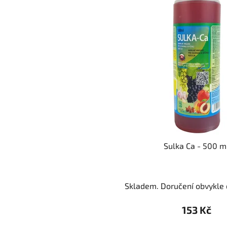
Sulka Ca - 500 m
Skladem. Doručení obvykle d
153 Kč