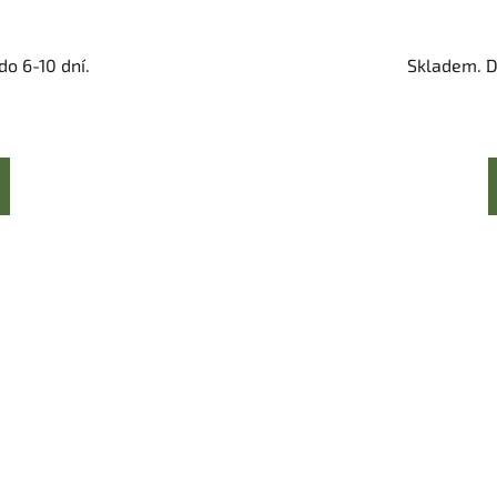
o 6-10 dní.
Skladem. D