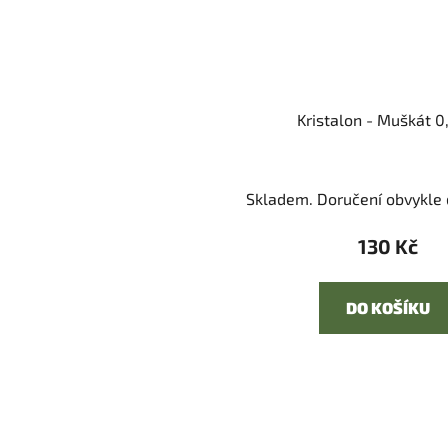
Kristalon - Muškát 0
Skladem. Doručení obvykle d
130 Kč
DO KOŠÍKU