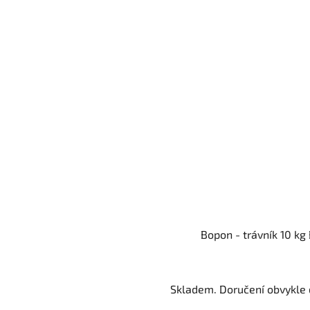
Bopon - trávník 10 kg
Skladem. Doručení obvykle d