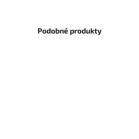
Podobné produkty