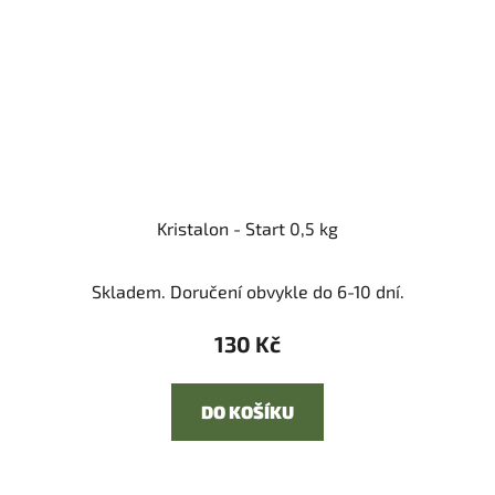
Kristalon - Start 0,5 kg
Skladem. Doručení obvykle do 6-10 dní.
130 Kč
DO KOŠÍKU