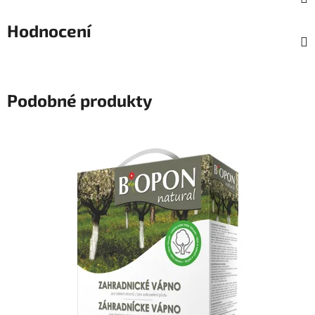
Hodnocení
Podobné produkty