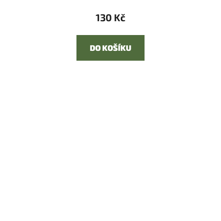
130 Kč
DO KOŠÍKU