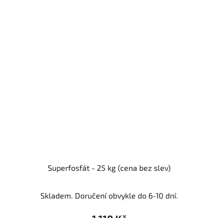
Superfosfát - 25 kg (cena bez slev)
Skladem. Doručení obvykle do 6-10 dní.