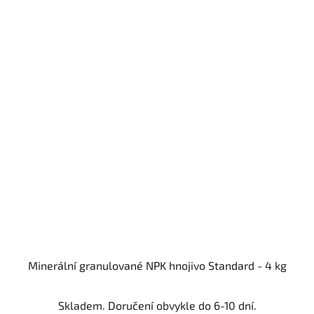
Minerální granulované NPK hnojivo Standard - 4 kg
Skladem. Doručení obvykle do 6-10 dní.