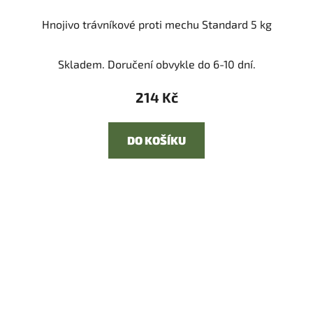
Hnojivo trávníkové proti mechu Standard 5 kg
Skladem. Doručení obvykle do 6-10 dní.
214 Kč
DO KOŠÍKU