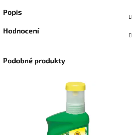
Popis
Hodnocení
Podobné produkty