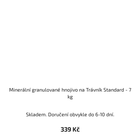
Minerální granulované hnojivo na Trávník Standard - 7
kg
Skladem. Doručení obvykle do 6-10 dní.
339 Kč