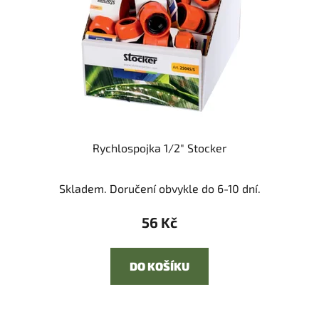
Rychlospojka 1/2" Stocker
Skladem. Doručení obvykle do 6-10 dní.
56 Kč
DO KOŠÍKU