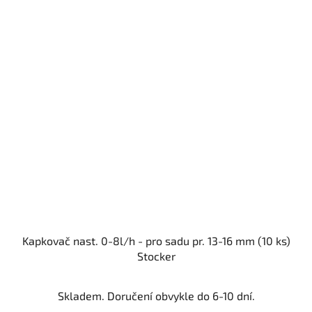
Kapkovač nast. 0-8l/h - pro sadu pr. 13-16 mm (10 ks)
Stocker
Skladem. Doručení obvykle do 6-10 dní.