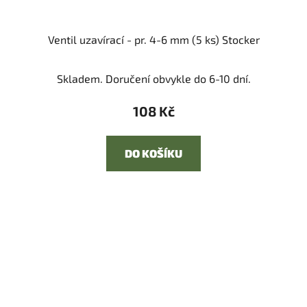
Ventil uzavírací - pr. 4-6 mm (5 ks) Stocker
Skladem. Doručení obvykle do 6-10 dní.
108 Kč
DO KOŠÍKU