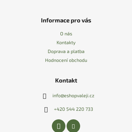
Informace pro vás
O nás
Kontakty
Doprava a platba
Hodnocení obchodu
Kontakt
info
@
eshopvaleji.cz
+420 544 220 733