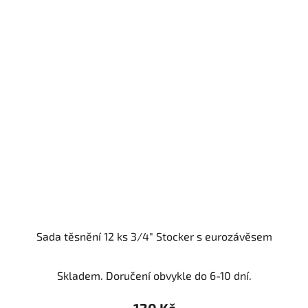
Sada těsnění 12 ks 3/4" Stocker s eurozávěsem
Skladem. Doručení obvykle do 6-10 dní.