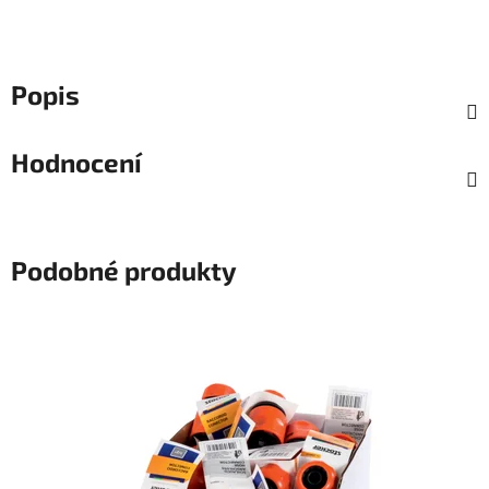
Popis
Hodnocení
Podobné produkty