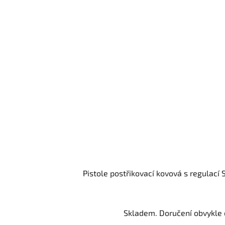
Pistole postřikovací kovová s regulací
Skladem. Doručení obvykle d