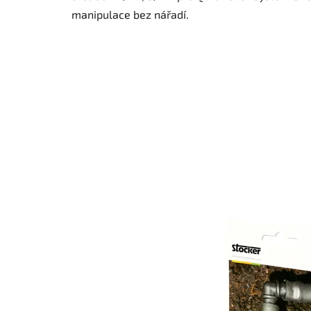
manipulace bez nářadí.