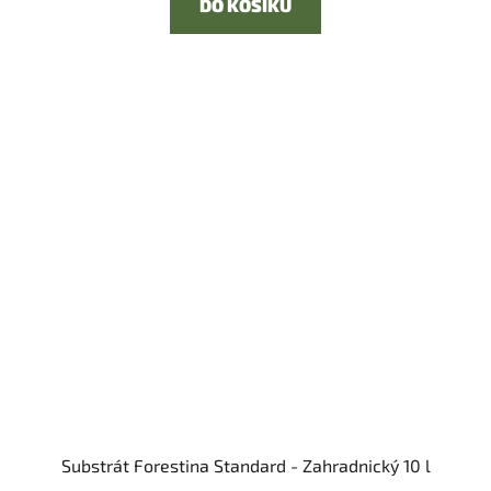
DO KOŠÍKU
Substrát Forestina Standard - Zahradnický 10 l