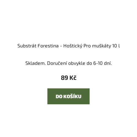
Substrát Forestina - Hoštický Pro muškáty 10 l
Skladem. Doručení obvykle do 6-10 dní.
89 Kč
DO KOŠÍKU