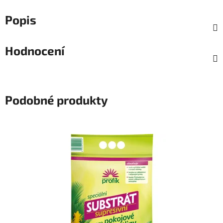
Popis
Hodnocení
Podobné produkty