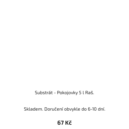
Substrát - Pokojovky 5 l Raš.
Skladem. Doručení obvykle do 6-10 dní.
67 Kč