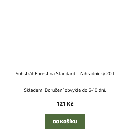
Substrát Forestina Standard - Zahradnický 20 l
Skladem. Doručení obvykle do 6-10 dní.
121 Kč
DO KOŠÍKU