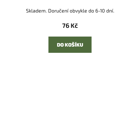
Skladem. Doručení obvykle do 6-10 dní.
76 Kč
DO KOŠÍKU