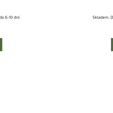
o 6-10 dní.
Skladem. D