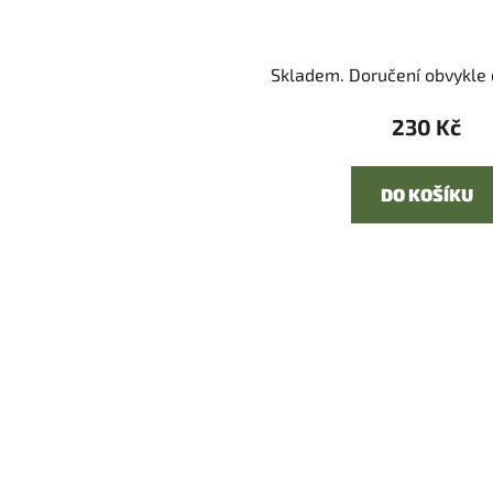
Skladem. Doručení obvykle d
230 Kč
DO KOŠÍKU