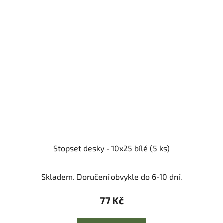
Stopset desky - 10x25 bílé (5 ks)
Skladem. Doručení obvykle do 6-10 dní.
77 Kč