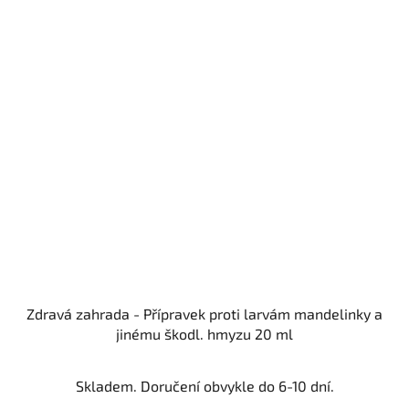
Zdravá zahrada - Přípravek proti larvám mandelinky a
jinému škodl. hmyzu 20 ml
Skladem. Doručení obvykle do 6-10 dní.