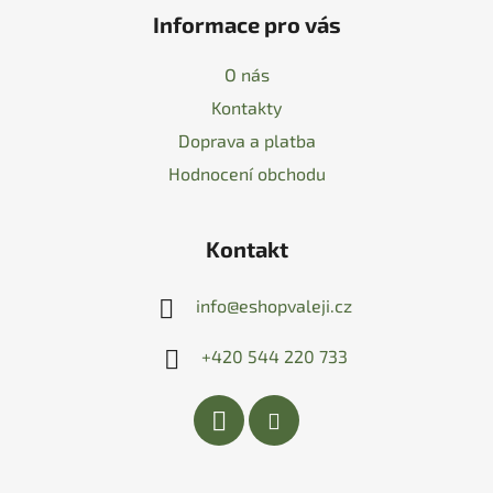
Informace pro vás
O nás
Kontakty
Doprava a platba
Hodnocení obchodu
Kontakt
info
@
eshopvaleji.cz
+420 544 220 733