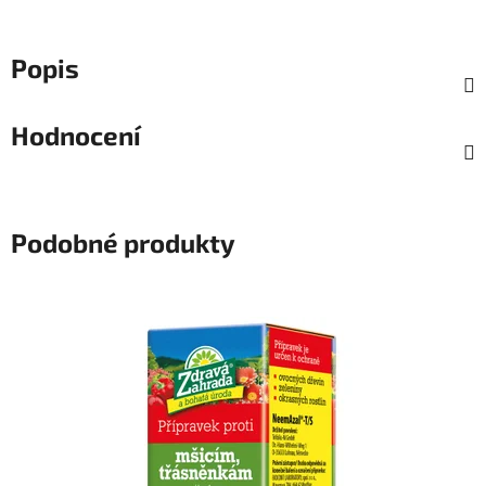
Popis
Hodnocení
Podobné produkty