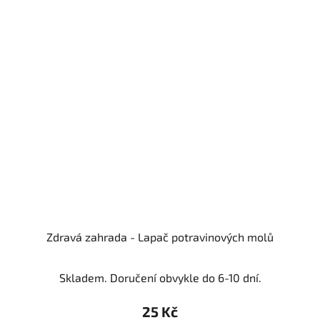
Zdravá zahrada - Lapač potravinových molů
Skladem. Doručení obvykle do 6-10 dní.
25 Kč