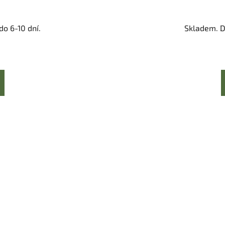
o 6-10 dní.
Skladem. D