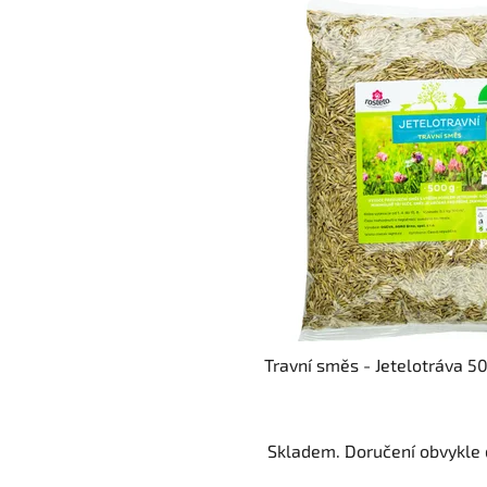
Travní směs - Jetelotráva 5
Skladem. Doručení obvykle d