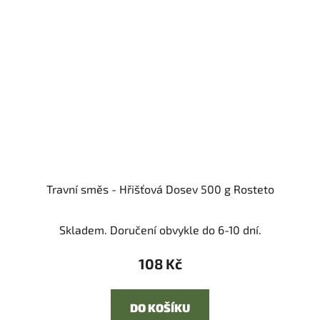
Travní směs - Hřišťová Dosev 500 g Rosteto
Skladem. Doručení obvykle do 6-10 dní.
108 Kč
DO KOŠÍKU