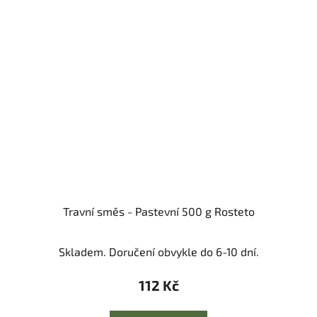
Travní směs - Pastevní 500 g Rosteto
Skladem. Doručení obvykle do 6-10 dní.
112 Kč