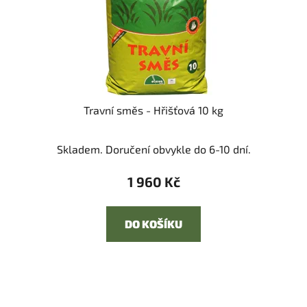
Travní směs - Hřišťová 10 kg
Skladem. Doručení obvykle do 6-10 dní.
1 960 Kč
DO KOŠÍKU