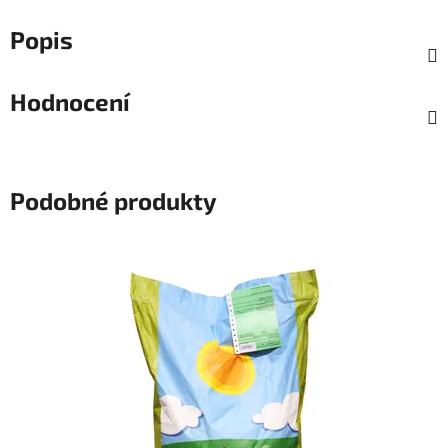
Popis
Hodnocení
Podobné produkty