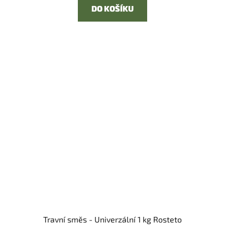
DO KOŠÍKU
Travní směs - Univerzální 1 kg Rosteto