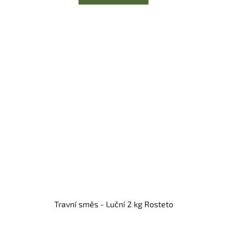
Travní směs - Luční 2 kg Rosteto