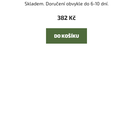
Skladem. Doručení obvykle do 6-10 dní.
382 Kč
DO KOŠÍKU