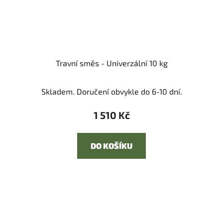
Travní směs - Univerzální 10 kg
Skladem. Doručení obvykle do 6-10 dní.
1 510 Kč
DO KOŠÍKU