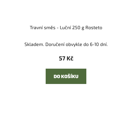
Travní směs - Luční 250 g Rosteto
Skladem. Doručení obvykle do 6-10 dní.
57 Kč
DO KOŠÍKU