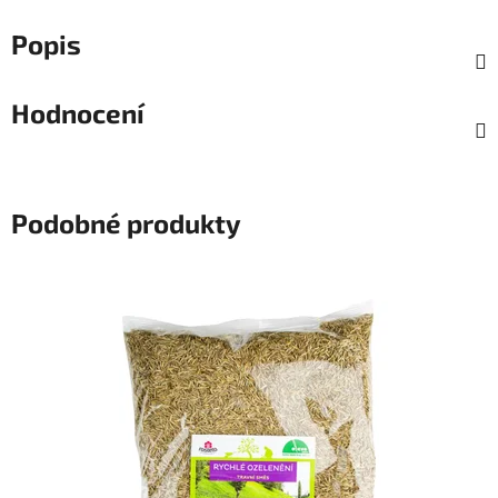
Popis
Hodnocení
Podobné produkty