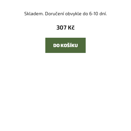
Skladem. Doručení obvykle do 6-10 dní.
307 Kč
DO KOŠÍKU