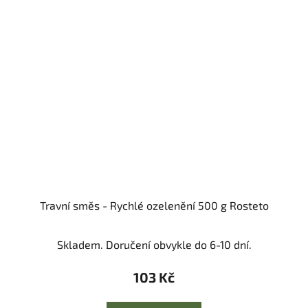
Travní směs - Rychlé ozelenění 500 g Rosteto
Skladem. Doručení obvykle do 6-10 dní.
103 Kč