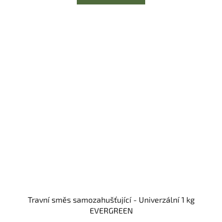
Travní směs samozahušťující - Univerzální 1 kg
EVERGREEN