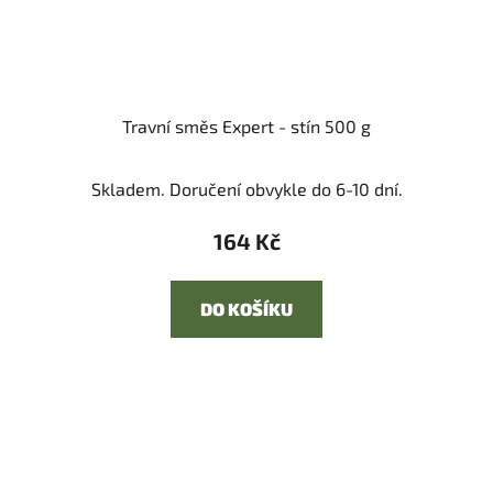
Travní směs Expert - stín 500 g
Skladem. Doručení obvykle do 6-10 dní.
164 Kč
DO KOŠÍKU