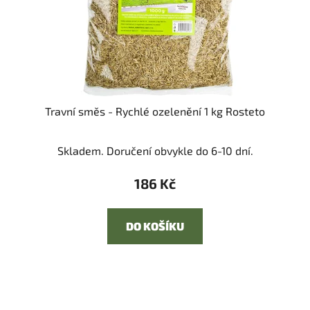
Travní směs - Rychlé ozelenění 1 kg Rosteto
Skladem. Doručení obvykle do 6-10 dní.
186 Kč
DO KOŠÍKU