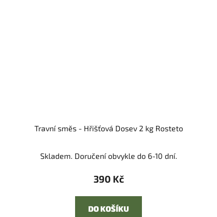
Travní směs - Hřišťová Dosev 2 kg Rosteto
Skladem. Doručení obvykle do 6-10 dní.
390 Kč
DO KOŠÍKU