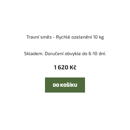
Travní směs - Rychlé ozelenění 10 kg
Skladem. Doručení obvykle do 6-10 dní.
1 620 Kč
DO KOŠÍKU