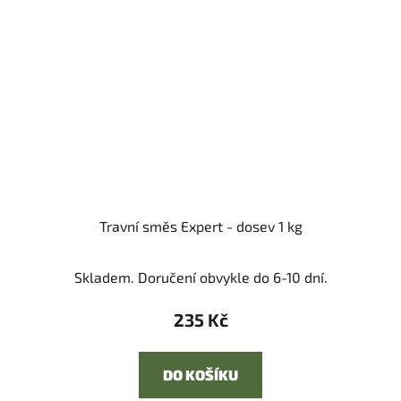
Travní směs Expert - dosev 1 kg
Skladem. Doručení obvykle do 6-10 dní.
235 Kč
DO KOŠÍKU