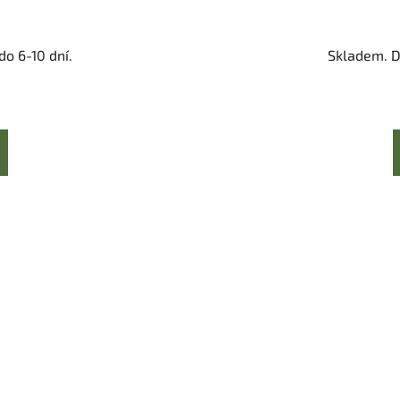
o 6-10 dní.
Skladem. D