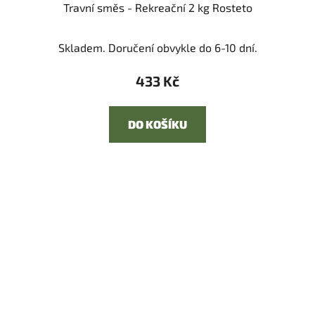
Travní směs - Rekreační 2 kg Rosteto
Skladem. Doručení obvykle do 6-10 dní.
433 Kč
DO KOŠÍKU