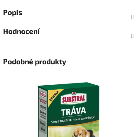
Popis
Hodnocení
Podobné produkty