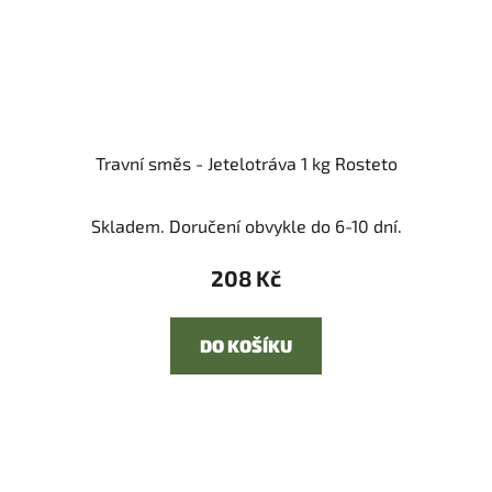
Travní směs - Jetelotráva 1 kg Rosteto
Skladem. Doručení obvykle do 6-10 dní.
208 Kč
DO KOŠÍKU