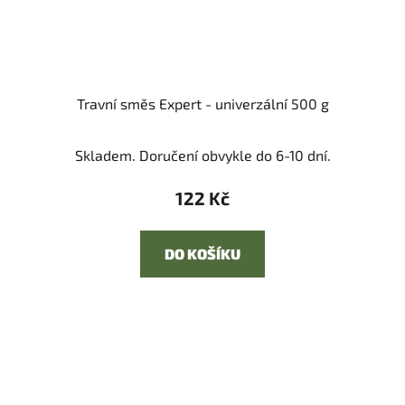
Travní směs Expert - univerzální 500 g
Skladem. Doručení obvykle do 6-10 dní.
122 Kč
DO KOŠÍKU