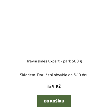
Travní směs Expert - park 500 g
Skladem. Doručení obvykle do 6-10 dní.
134 Kč
DO KOŠÍKU