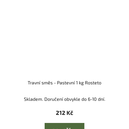
Travní směs - Pastevní 1 kg Rosteto
Skladem. Doručení obvykle do 6-10 dní.
212 Kč