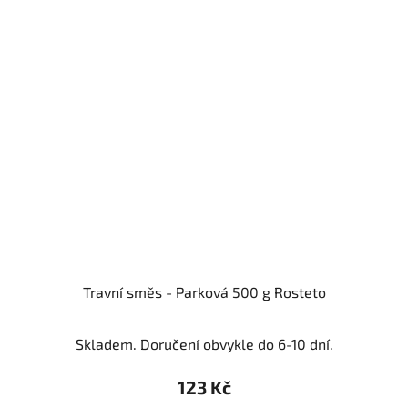
Travní směs - Parková 500 g Rosteto
Skladem. Doručení obvykle do 6-10 dní.
123 Kč