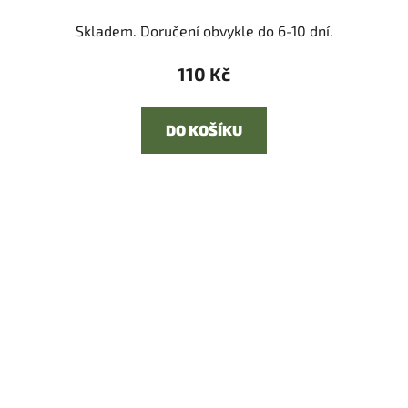
Skladem. Doručení obvykle do 6-10 dní.
110 Kč
DO KOŠÍKU