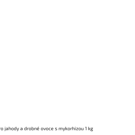
ro jahody a drobné ovoce s mykorhizou 1 kg