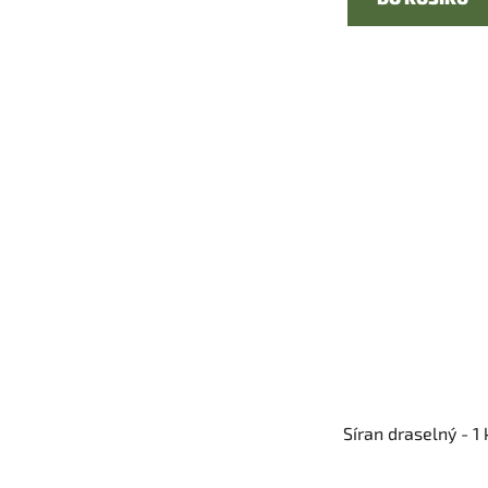
Síran draselný - 1 