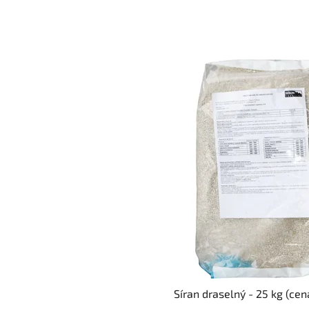
Síran draselný - 25 kg (cen