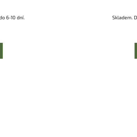
o 6-10 dní.
Skladem. D