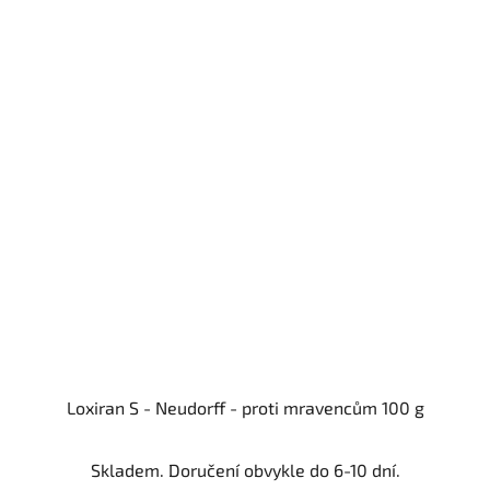
Loxiran S - Neudorff - proti mravencům 100 g
Skladem. Doručení obvykle do 6-10 dní.