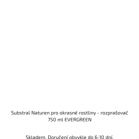
Substral Naturen pro okrasné rostliny - rozprašovač
750 ml EVERGREEN
Skladem. Doručení obvykle do 6-10 dní.