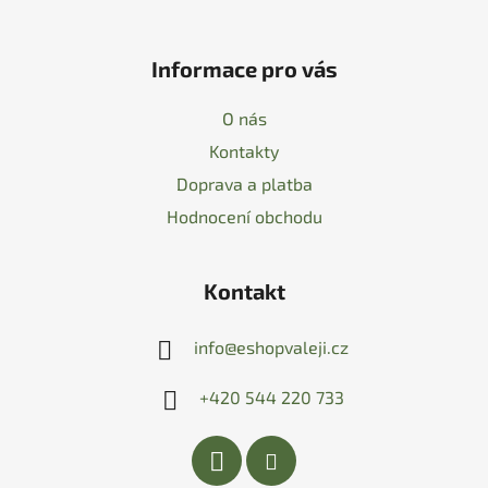
Informace pro vás
O nás
Kontakty
Doprava a platba
Hodnocení obchodu
Kontakt
info
@
eshopvaleji.cz
+420 544 220 733