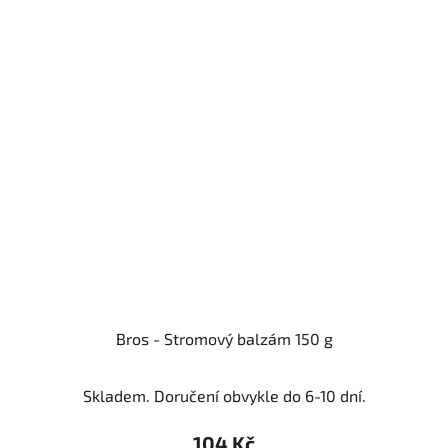
Bros - Stromový balzám 150 g
Skladem. Doručení obvykle do 6-10 dní.
104 Kč