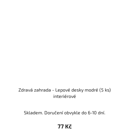
Zdravá zahrada - Lepové desky modré (5 ks)
interiérové
Skladem. Doručení obvykle do 6-10 dní.
77 Kč