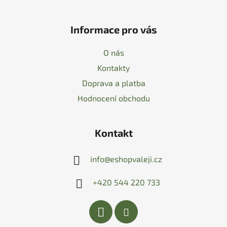
Informace pro vás
O nás
Kontakty
Doprava a platba
Hodnocení obchodu
Kontakt
info
@
eshopvaleji.cz
+420 544 220 733