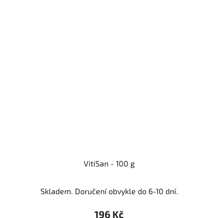
VitiSan - 100 g
Skladem. Doručení obvykle do 6-10 dní.
196 Kč