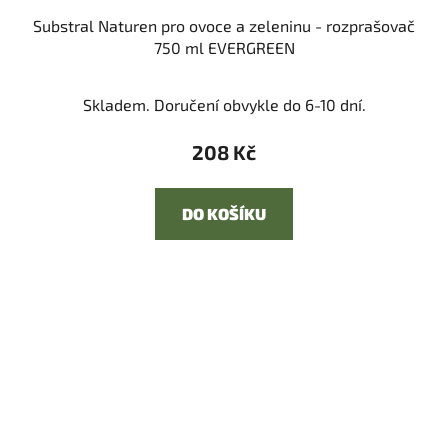
Substral Naturen pro ovoce a zeleninu - rozprašovač
750 ml EVERGREEN
Skladem. Doručení obvykle do 6-10 dní.
208 Kč
DO KOŠÍKU