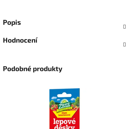
Popis
Hodnocení
Podobné produkty