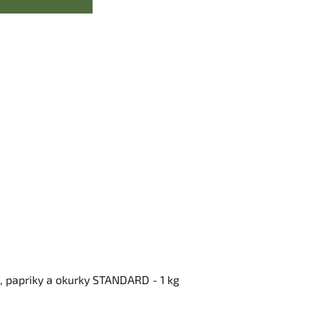
a, papriky a okurky STANDARD - 1 kg