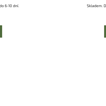
o 6-10 dní.
Skladem. D