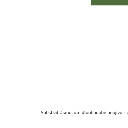
Substral Osmocote dlouhodobé hnojivo - 