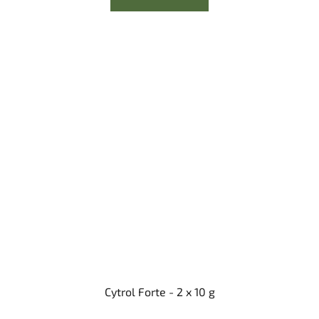
Cytrol Forte - 2 x 10 g