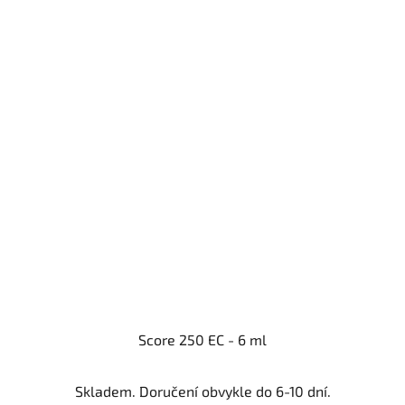
Score 250 EC - 6 ml
Skladem. Doručení obvykle do 6-10 dní.