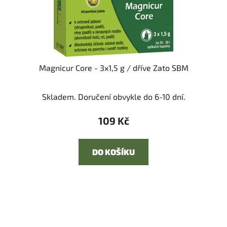
Magnicur Core - 3x1,5 g / dříve Zato SBM
Skladem. Doručení obvykle do 6-10 dní.
109 Kč
DO KOŠÍKU