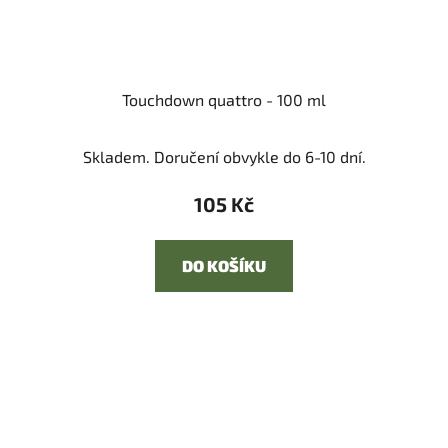
Touchdown quattro - 100 ml
Skladem. Doručení obvykle do 6-10 dní.
105 Kč
DO KOŠÍKU