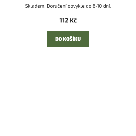
Skladem. Doručení obvykle do 6-10 dní.
112 Kč
DO KOŠÍKU