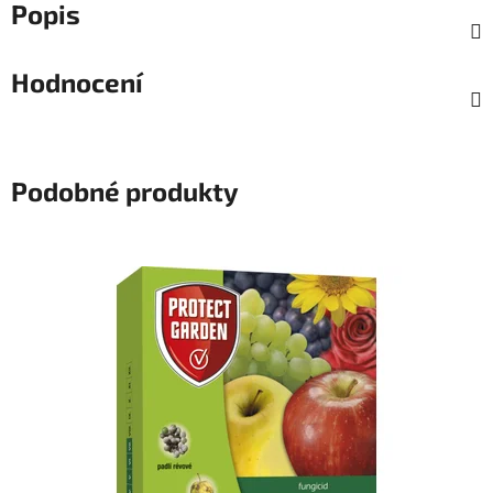
Popis
Hodnocení
Podobné produkty