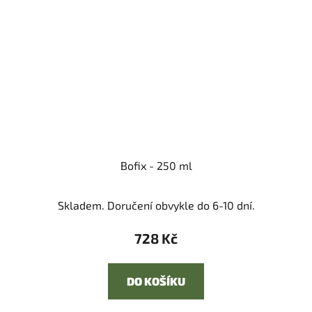
Bofix - 250 ml
Skladem. Doručení obvykle do 6-10 dní.
728 Kč
DO KOŠÍKU