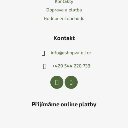
Kontakty
Doprava a platba
Hodnocení obchodu
Kontakt
info
@
eshopvaleji.cz
+420 544 220 733
Přijímáme online platby