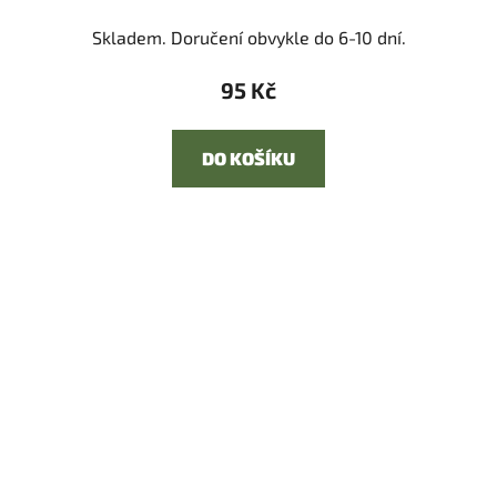
Skladem. Doručení obvykle do 6-10 dní.
95 Kč
DO KOŠÍKU