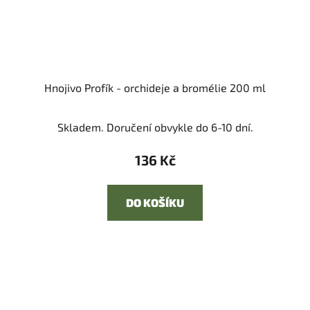
Hnojivo Profík - orchideje a bromélie 200 ml
Skladem. Doručení obvykle do 6-10 dní.
136 Kč
DO KOŠÍKU