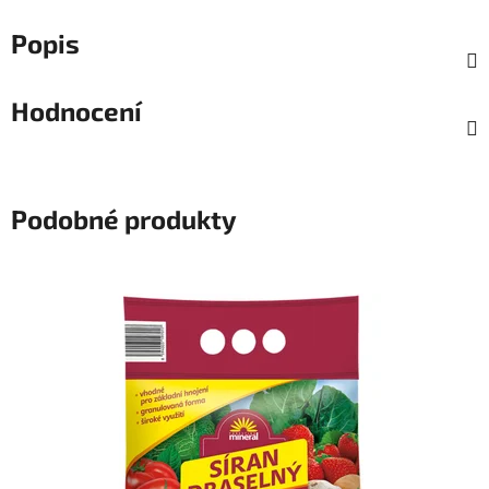
Popis
Hodnocení
Podobné produkty