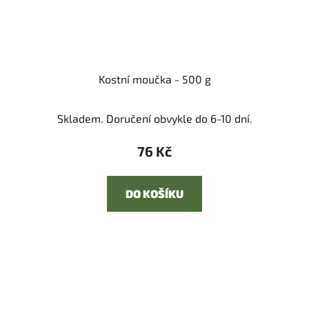
Kostní moučka - 500 g
Skladem. Doručení obvykle do 6-10 dní.
76 Kč
DO KOŠÍKU