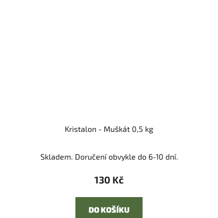
Kristalon - Muškát 0,5 kg
Skladem. Doručení obvykle do 6-10 dní.
130 Kč
DO KOŠÍKU