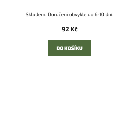
Skladem. Doručení obvykle do 6-10 dní.
92 Kč
DO KOŠÍKU