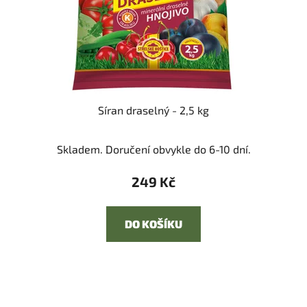
Síran draselný - 2,5 kg
Skladem. Doručení obvykle do 6-10 dní.
249 Kč
DO KOŠÍKU