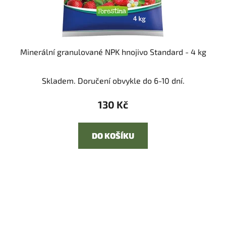
Minerální granulované NPK hnojivo Standard - 4 kg
Skladem. Doručení obvykle do 6-10 dní.
130 Kč
DO KOŠÍKU