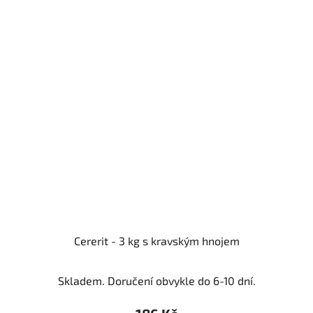
Cererit - 3 kg s kravským hnojem
Skladem. Doručení obvykle do 6-10 dní.