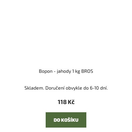
Bopon - jahody 1 kg BROS
Skladem. Doručení obvykle do 6-10 dní.
118 Kč
DO KOŠÍKU