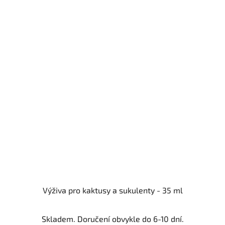
Výživa pro kaktusy a sukulenty - 35 ml
Skladem. Doručení obvykle do 6-10 dní.