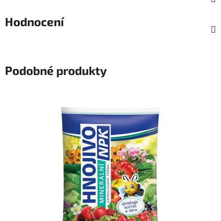
Hodnocení
Podobné produkty