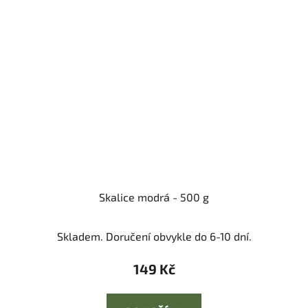
Skalice modrá - 500 g
Skladem. Doručení obvykle do 6-10 dní.
149 Kč