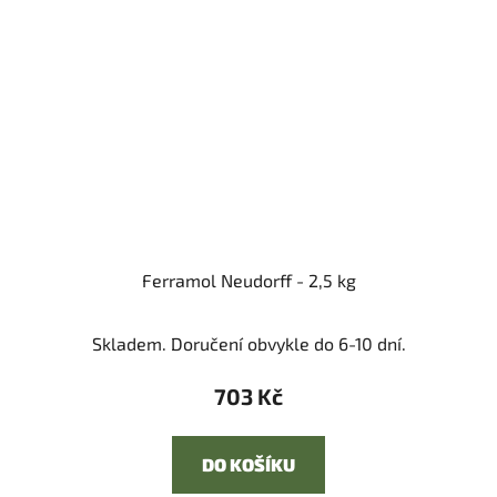
Ferramol Neudorff - 2,5 kg
Skladem. Doručení obvykle do 6-10 dní.
703 Kč
DO KOŠÍKU