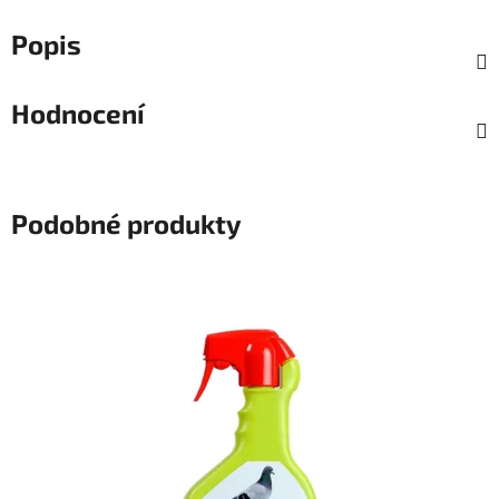
Popis
Hodnocení
Podobné produkty