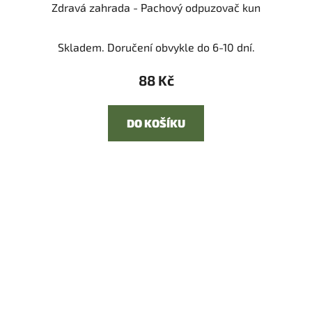
Zdravá zahrada - Pachový odpuzovač kun
Skladem. Doručení obvykle do 6-10 dní.
88 Kč
DO KOŠÍKU