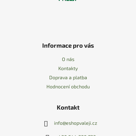
Informace pro vás
O nás
Kontakty
Doprava a platba
Hodnocení obchodu
Kontakt
info
@
eshopvaleji.cz