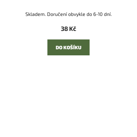
Skladem. Doručení obvykle do 6-10 dní.
38 Kč
DO KOŠÍKU