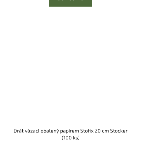
Drát vázací obalený papírem Stofix 20 cm Stocker
(100 ks)