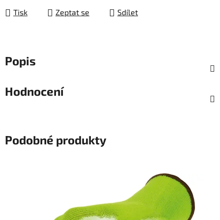
Tisk
Zeptat se
Sdílet
Popis
Hodnocení
Podobné produkty