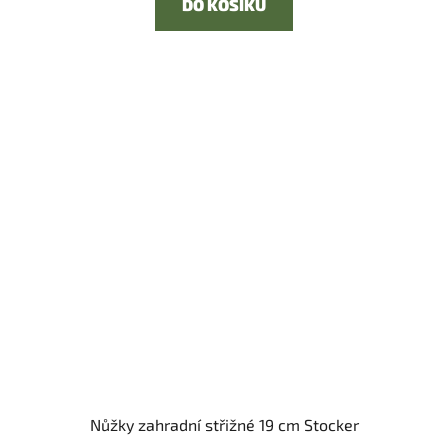
DO KOŠÍKU
Nůžky zahradní střižné 19 cm Stocker