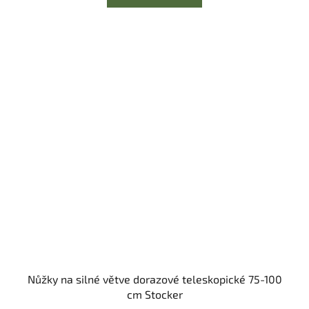
Nůžky na silné větve dorazové teleskopické 75-100
cm Stocker