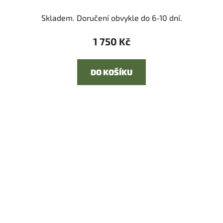
Skladem. Doručení obvykle do 6-10 dní.
1 750 Kč
DO KOŠÍKU