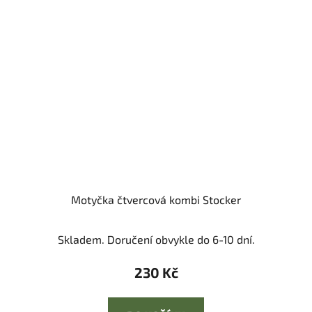
Motyčka čtvercová kombi Stocker
Skladem. Doručení obvykle do 6-10 dní.
230 Kč