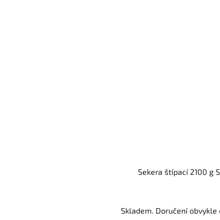
Sekera štípací 2100 g 
Skladem. Doručení obvykle d