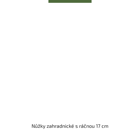
Nůžky zahradnické s ráčnou 17 cm