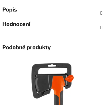
Popis
Hodnocení
Podobné produkty