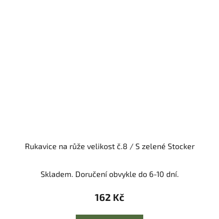
Rukavice na růže velikost č.8 / S zelené Stocker
Skladem. Doručení obvykle do 6-10 dní.
162 Kč