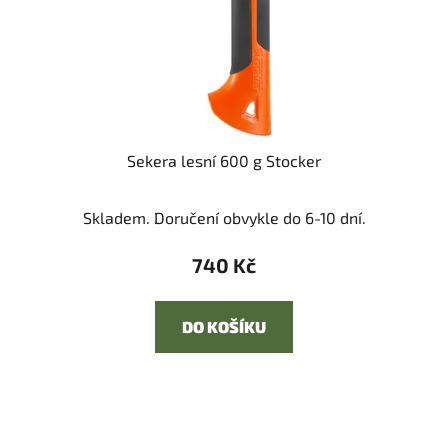
Sekera lesní 600 g Stocker
Skladem. Doručení obvykle do 6-10 dní.
740 Kč
DO KOŠÍKU