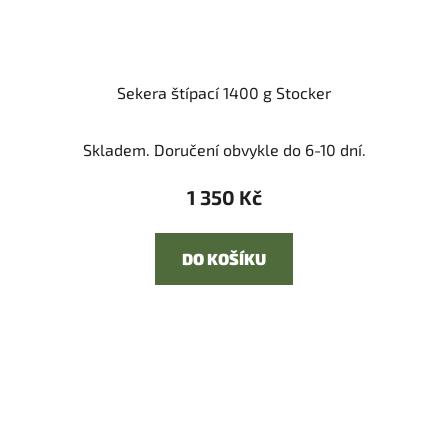
Sekera štípací 1400 g Stocker
Skladem. Doručení obvykle do 6-10 dní.
1 350 Kč
DO KOŠÍKU