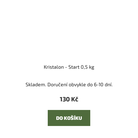
Kristalon - Start 0,5 kg
Skladem. Doručení obvykle do 6-10 dní.
130 Kč
DO KOŠÍKU