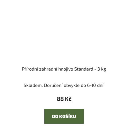
Přírodní zahradní hnojivo Standard - 3 kg
Skladem. Doručení obvykle do 6-10 dní.
88 Kč
DO KOŠÍKU