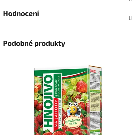
Hodnocení
Podobné produkty