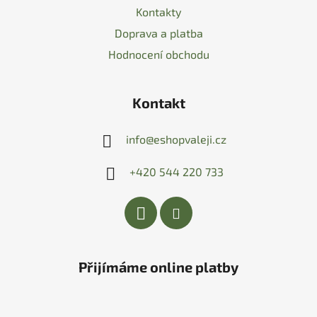
Kontakty
Doprava a platba
Hodnocení obchodu
Kontakt
info
@
eshopvaleji.cz
+420 544 220 733
Přijímáme online platby