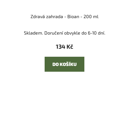
Zdravá zahrada - Bioan - 200 ml
Skladem. Doručení obvykle do 6-10 dní.
134 Kč
DO KOŠÍKU