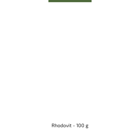
Rhodovit - 100 g