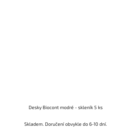
Desky Biocont modré - skleník 5 ks
Skladem. Doručení obvykle do 6-10 dní.