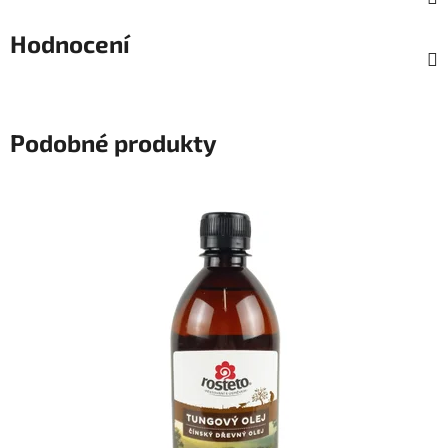
Hodnocení
Podobné produkty