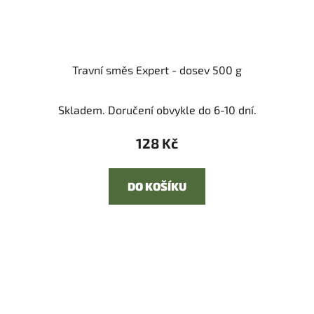
Travní směs Expert - dosev 500 g
Skladem. Doručení obvykle do 6-10 dní.
128 Kč
DO KOŠÍKU