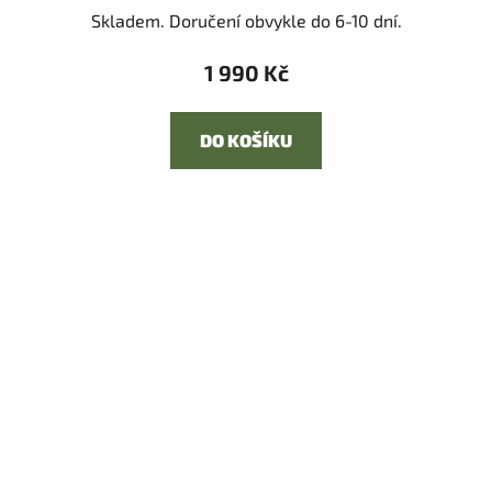
Skladem. Doručení obvykle do 6-10 dní.
1 990 Kč
DO KOŠÍKU