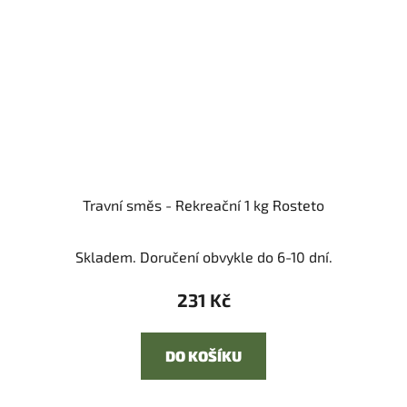
Travní směs - Rekreační 1 kg Rosteto
Skladem. Doručení obvykle do 6-10 dní.
231 Kč
DO KOŠÍKU