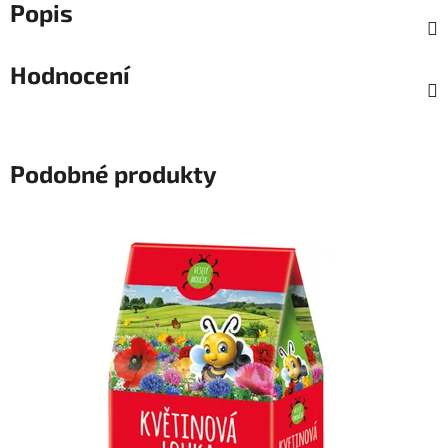
Popis
Hodnocení
Podobné produkty