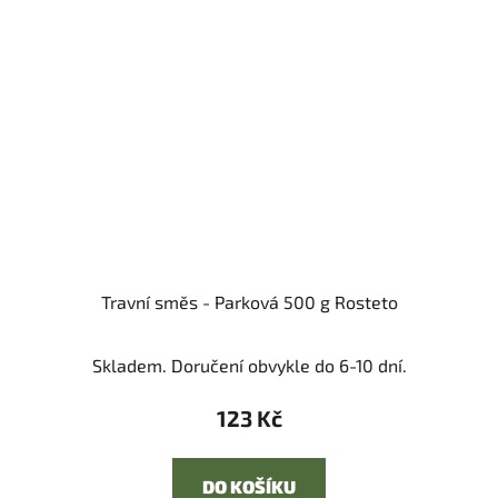
Travní směs - Parková 500 g Rosteto
Skladem. Doručení obvykle do 6-10 dní.
123 Kč
DO KOŠÍKU