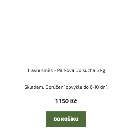
Travní směs - Parková Do sucha 5 kg
Skladem. Doručení obvykle do 6-10 dní.
1 150 Kč
DO KOŠÍKU