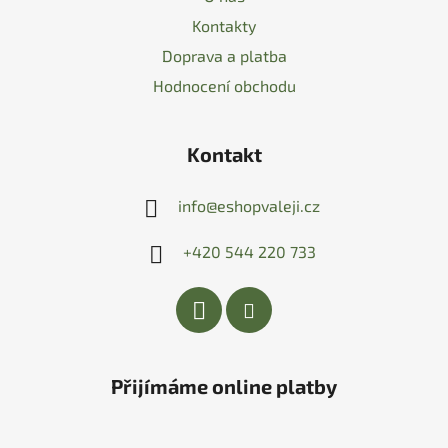
Kontakty
Doprava a platba
Hodnocení obchodu
Kontakt
info
@
eshopvaleji.cz
+420 544 220 733
Přijímáme online platby