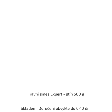
Travní směs Expert - stín 500 g
Skladem. Doručení obvykle do 6-10 dní.