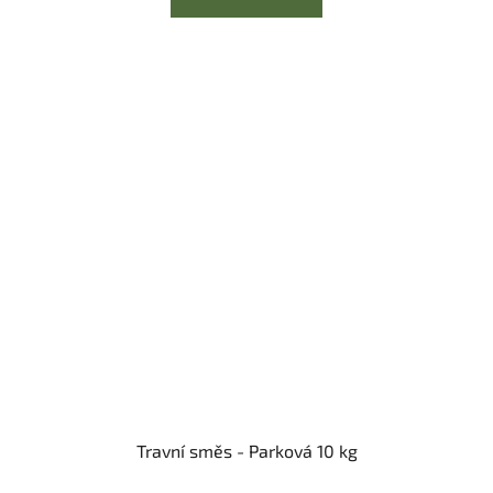
Travní směs - Parková 10 kg