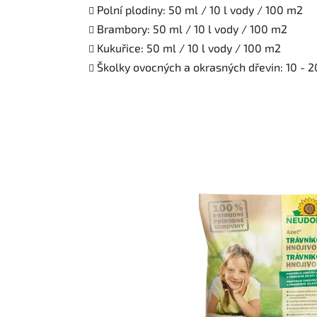
Polní plodiny: 50 ml / 10 l vody / 100 m2
Brambory: 50 ml / 10 l vody / 100 m2
Kukuřice: 50 ml / 10 l vody / 100 m2
Školky ovocných a okrasných dřevin: 10 - 2