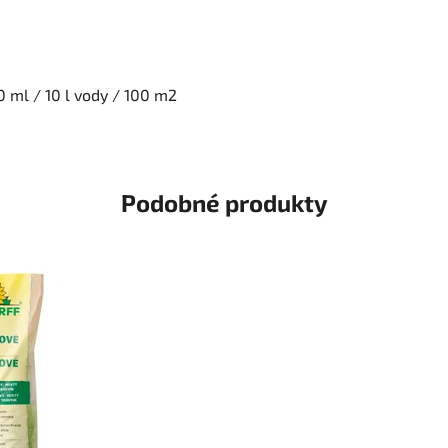
0 ml / 10 l vody / 100 m2
Podobné produkty