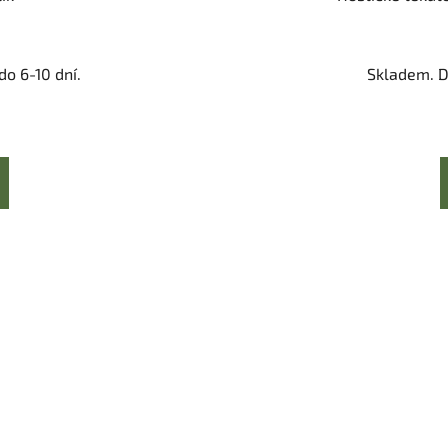
o 6-10 dní.
Skladem. D