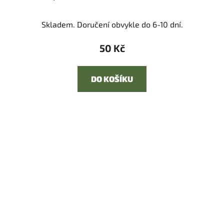
Skladem. Doručení obvykle do 6-10 dní.
50 Kč
DO KOŠÍKU