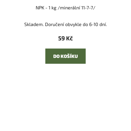
NPK - 1 kg /minerální 11-7-7/
Skladem. Doručení obvykle do 6-10 dní.
59 Kč
DO KOŠÍKU