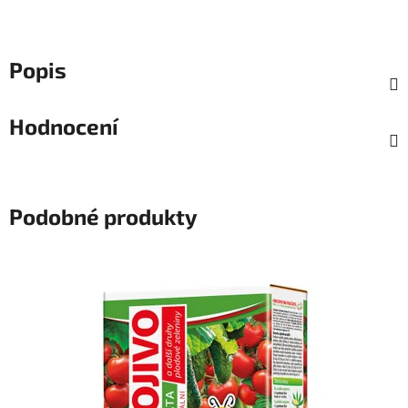
Popis
Hodnocení
Podobné produkty