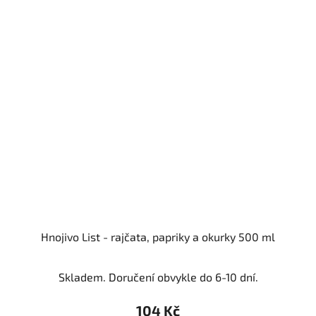
Hnojivo List - rajčata, papriky a okurky 500 ml
Skladem. Doručení obvykle do 6-10 dní.
104 Kč