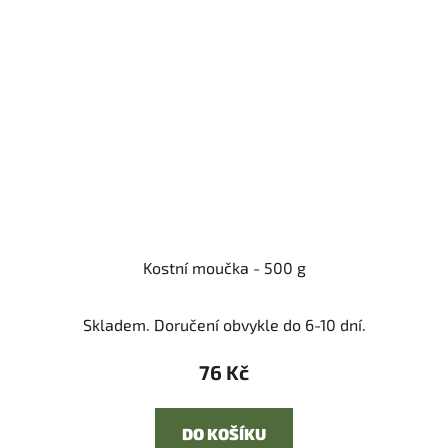
Kostní moučka - 500 g
Skladem. Doručení obvykle do 6-10 dní.
76 Kč
DO KOŠÍKU