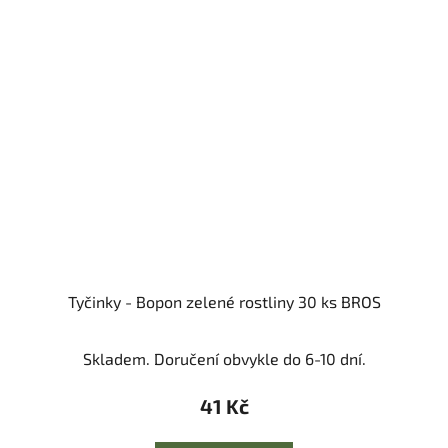
Tyčinky - Bopon zelené rostliny 30 ks BROS
Skladem. Doručení obvykle do 6-10 dní.
41 Kč